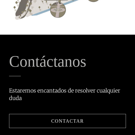
Contáctanos
Estaremos encantados de resolver cualquier
duda
CONTACTAR