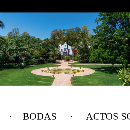
 BODAS · ACTOS SOC