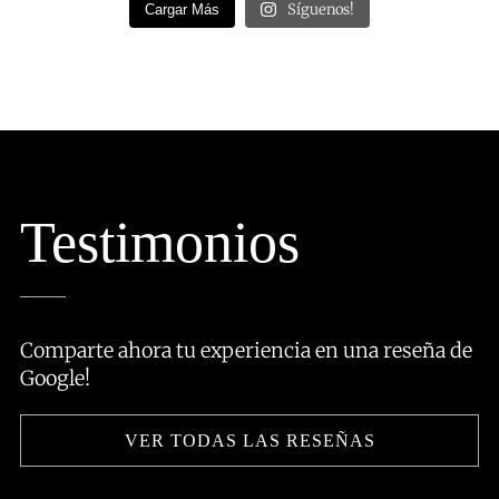
Síguenos!
Cargar Más
Testimonios
Comparte ahora tu experiencia en una reseña de
Google!
VER TODAS LAS RESEÑAS